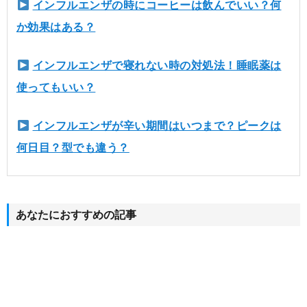
インフルエンザの時にコーヒーは飲んでいい？何
か効果はある？
インフルエンザで寝れない時の対処法！睡眠薬は
使ってもいい？
インフルエンザが辛い期間はいつまで？ピークは
何日目？型でも違う？
あなたにおすすめの記事