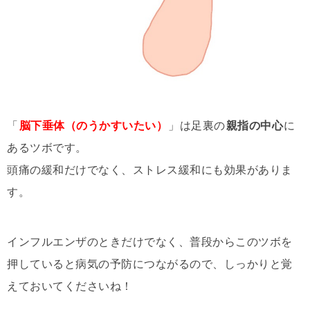
「
脳下垂体（のうかすいたい）
」は足裏の
親指の中心
に
あるツボです。
頭痛の緩和だけでなく、ストレス緩和にも効果がありま
す。
インフルエンザのときだけでなく、普段からこのツボを
押していると病気の予防につながるので、しっかりと覚
えておいてくださいね！