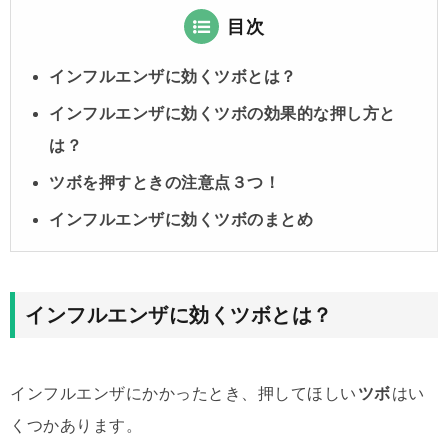
目次
インフルエンザに効くツボとは？
インフルエンザに効くツボの効果的な押し方と
は？
ツボを押すときの注意点３つ！
インフルエンザに効くツボのまとめ
インフルエンザに効くツボとは？
インフルエンザにかかったとき、押してほしい
ツボ
はい
くつかあります。