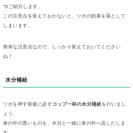
つ
ご紹介します。
この注意点を覚えておかないと、ツボの効果を落として
しまいます。
簡単な注意点なので、しっかり覚えておいてください
ね！
水分補給
ツボを押す前後に必ず
コップ一杯の水分補給
を行いまし
ょう。
体の中の悪いものを、水分と一緒に体の外へ流しだしま
す。