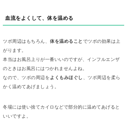
血流をよくして、体を温める
ツボ周辺はもちろん、
体を温めること
でツボの効果は上
がります。
本当はお風呂上りが一番いいのですが、インフルエンザ
のときはお風呂にはつかれませんよね。
なので、ツボの周辺を
よくもみほぐし
、ツボ周辺を柔ら
かく温めてあげましょう。
冬場には使い捨てカイロなどで部分的に温めてあげると
いいですよ。