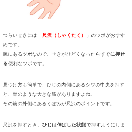
つらいせきには「
尺沢（しゃくたく）
」のツボがおすす
めです。
腕にあるツボなので、せきがひどくなったら
すぐに押せ
る
便利なツボです。
見つけ方も簡単で、ひじの内側にあるシワの中央を押す
と、骨のような大きな筋がありますよね。
その筋の外側にあるくぼみが尺沢のポイントです。
尺沢を押すとき、
ひじは伸ばした状態
で押すようにしま