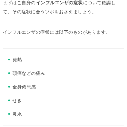
まずはご自身の
インフルエンザの症状
について確認し
て、その症状に合うツボをおさえましょう。
インフルエンザの症状には以下のものがあります。
発熱
頭痛などの痛み
全身倦怠感
せき
鼻水