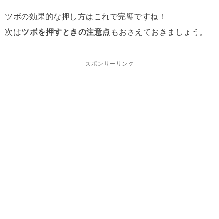
ツボの効果的な押し方はこれで完璧ですね！
次は
ツボを押すときの注意点
もおさえておきましょう。
スポンサーリンク