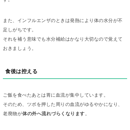
また、インフルエンザのときは発熱により体の水分が不
足しがちです。
それを補う意味でも水分補給はかなり大切なので覚えて
おきましょう。
食後は控える
ご飯を食べたあとは胃に血流が集中しています。
そのため、ツボを押した周りの血流がゆるやかになり、
老廃物が
体の外へ流れづらくなります
。