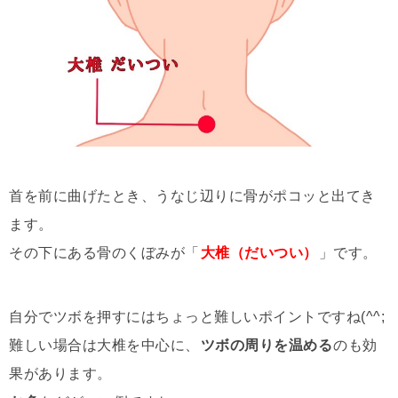
首を前に曲げたとき、うなじ辺りに骨がポコッと出てき
ます。
その下にある骨のくぼみが「
大椎（だいつい）
」です。
自分でツボを押すにはちょっと難しいポイントですね(^^;
難しい場合は大椎を中心に、
ツボの周りを温める
のも効
果があります。