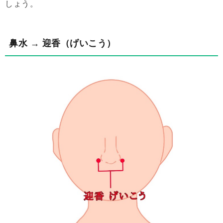
しょう。
鼻水 → 迎香（げいこう）