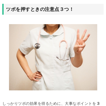
ツボを押すときの注意点３つ！
しっかりツボの効果を得るために、大事なポイントを
３