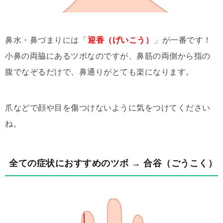
鼻水・鼻づまりには「
迎香（げいこう）
」が一番です！
小鼻の両脇にあるツボなのですが、鼻筋の両側から指の
腹でなぞるだけで、鼻通りがとても楽になります。
爪などで顔や目を傷つけないように気をつけてください
ね。
全ての症状におすすめのツボ → 合谷（ごうこく）