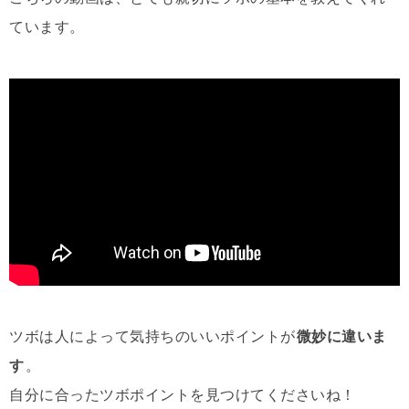
ています。
ツボは人によって気持ちのいいポイントが
微妙に違いま
す
。
自分に合ったツボポイントを見つけてくださいね！