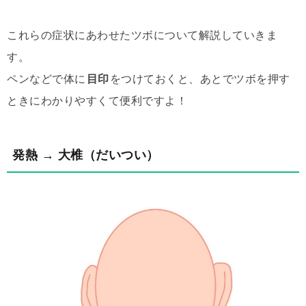
これらの症状にあわせたツボについて解説していきま
す。
ペンなどで体に
目印
をつけておくと、あとでツボを押す
ときにわかりやすくて便利ですよ！
発熱 → 大椎（だいつい）