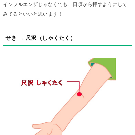
インフルエンザじゃなくても、日頃から押すようにして
みてるといいと思います！
せき → 尺沢（しゃくたく）