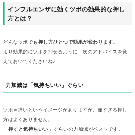
インフルエンザに効くツボの効果的な押し
方とは？
どんなツボでも
押し方ひとつで効果が変わります
。
より効果的にツボを押せるように、次のアドバイスを覚
えておいてくださいね♪
力加減は「気持ちいい」ぐらい
ツボ＝痛いというイメージがありますが、痛すぎる押し
方はよくありません。
「
押すと気持ちいい
」ぐらいの力加減がベストです。