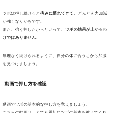
ツボは押し続けると
痛みに慣れてきて
、どんどん力加減
が強くなりがちです。
また、強く押したからといって、
ツボの効果が上がるわ
けではありません
。
無理なく続けられるように、自分の体に合うちから加減
を見つけましょう。
動画で押し方を確認
動画でツボの基本的な押し方を覚えましょう。
こちらの動画は、とても親切にツボの基本を教えてくれ