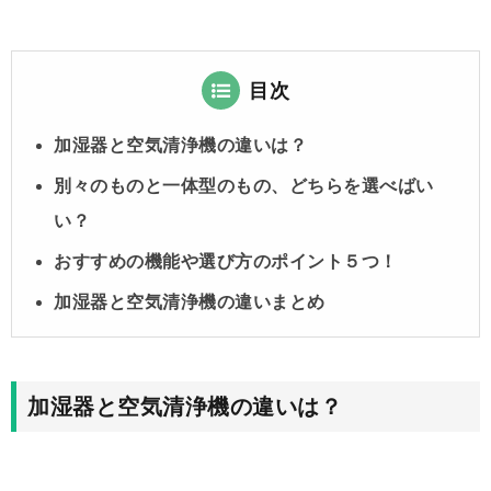
目次
加湿器と空気清浄機の違いは？
別々のものと一体型のもの、どちらを選べばい
い？
おすすめの機能や選び方のポイント５つ！
加湿器と空気清浄機の違いまとめ
加湿器と空気清浄機の違いは？