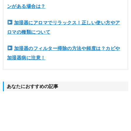
ンがある場合は？
加湿器にアロマでリラックス！正しい使い方やア
ロマの種類について
加湿器のフィルター掃除の方法や頻度は？カビや
加湿器病に注意！
あなたにおすすめの記事