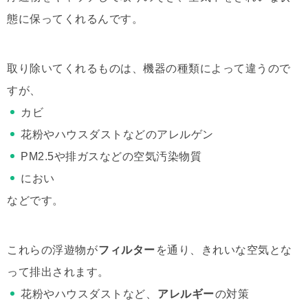
態に保ってくれるんです。
取り除いてくれるものは、機器の種類によって違うので
すが、
カビ
花粉やハウスダストなどのアレルゲン
PM2.5や排ガスなどの空気汚染物質
におい
などです。
これらの浮遊物が
フィルター
を通り、きれいな空気とな
って排出されます。
花粉やハウスダストなど、
アレルギー
の対策