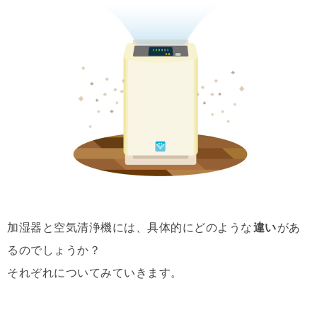
加湿器と空気清浄機には、具体的にどのような
違い
があ
るのでしょうか？
それぞれについてみていきます。