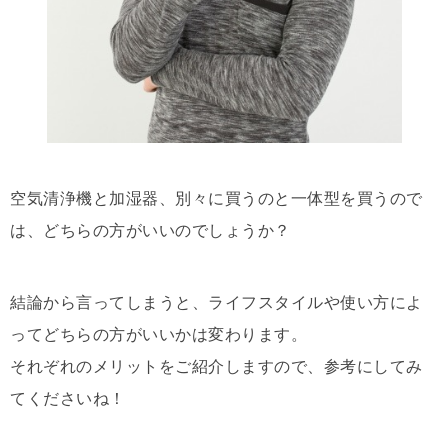
空気清浄機と加湿器、別々に買うのと一体型を買うので
は、どちらの方がいいのでしょうか？
結論から言ってしまうと、ライフスタイルや使い方によ
ってどちらの方がいいかは変わります。
それぞれのメリットをご紹介しますので、参考にしてみ
てくださいね！