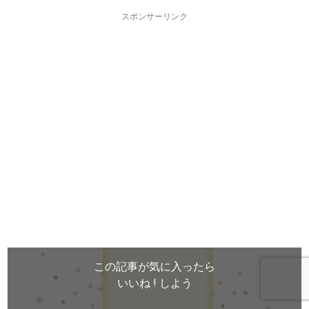
スポンサーリンク
この記事が気に入ったら
いいね ! しよう