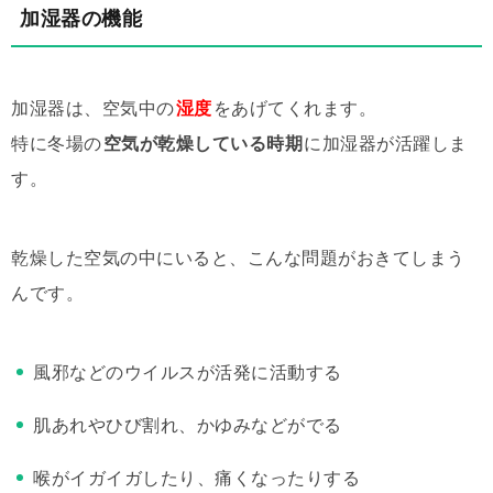
加湿器の機能
加湿器は、空気中の
湿度
をあげてくれます。
特に冬場の
空気が乾燥している時期
に加湿器が活躍しま
す。
乾燥した空気の中にいると、こんな問題がおきてしまう
んです。
風邪などのウイルスが活発に活動する
肌あれやひび割れ、かゆみなどがでる
喉がイガイガしたり、痛くなったりする