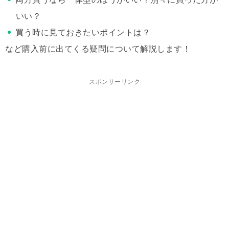
いい？
買う時に見ておきたいポイントは？
など購入前に出てくる疑問について解説します！
スポンサーリンク