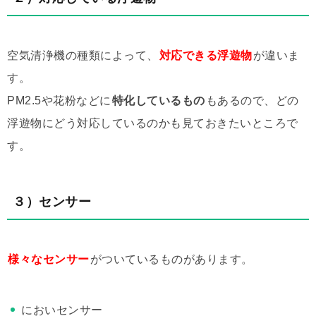
空気清浄機の種類によって、
対応できる浮遊物
が違いま
す。
PM2.5や花粉などに
特化しているもの
もあるので、どの
浮遊物にどう対応しているのかも見ておきたいところで
す。
３）センサー
様々なセンサー
がついているものがあります。
においセンサー