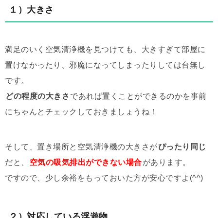
１）大きさ
満足のいく空気清浄機を見つけても、大きすぎて部屋に
置けなかったり、邪魔になってしまったりしては台無し
です。
どの程度の大きさ
であれば置くことができるのかを事前
にちゃんとチェックしておきましょうね！
そして、置き場所と空気清浄機の大きさが
ぴったり同じ
だと、
空気の吸気排出ができない場合
があります。
ですので、少し余裕をもっておいた方が安心ですよ(^^)
２）対応している浮遊物