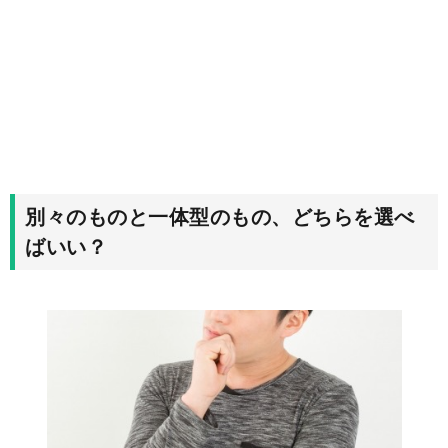
別々のものと一体型のもの、どちらを選べ
ばいい？