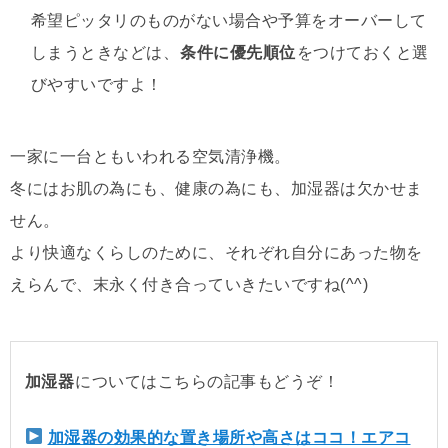
希望ピッタリのものがない場合や予算をオーバーして
しまうときなどは、
条件に優先順位
をつけておくと選
びやすいですよ！
一家に一台ともいわれる空気清浄機。
冬にはお肌の為にも、健康の為にも、加湿器は欠かせま
せん。
より快適なくらしのために、それぞれ自分にあった物を
えらんで、末永く付き合っていきたいですね(^^)
加湿器
についてはこちらの記事もどうぞ！
加湿器の効果的な置き場所や高さはココ！エアコ