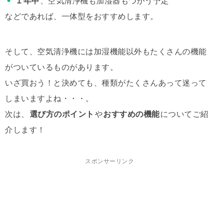
１年中
、空気清浄機も加湿器もつかう予定
などであれば、一体型をおすすめします。
そして、空気清浄機には加湿機能以外もたくさんの機能
がついているものがあります。
いざ買おう！と決めても、種類がたくさんあって迷って
しまいますよね・・・。
次は、
選び方のポイント
や
おすすめの機能
についてご紹
介します！
スポンサーリンク