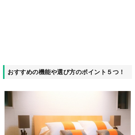
おすすめの機能や選び方のポイント５つ！