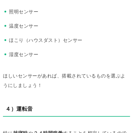
照明センサー
温度センサー
ほこり（ハウスダスト）センサー
湿度センサー
ほしいセンサーがあれば、搭載されているものを選ぶよ
うにしましょう！
４）運転音