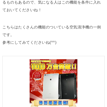
るものもあるので、気になる人はこの機能を条件に入れ
ておいてくださいね！
こちらはたくさんの機能のついている空気清浄機の一例
です。
参考にしてみてくださいね(^^)