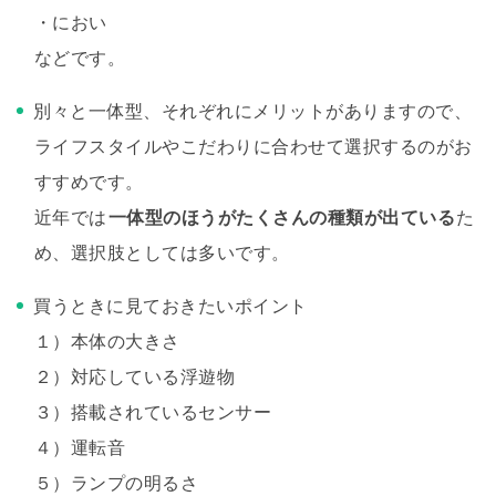
・におい
などです。
別々と一体型、それぞれにメリットがありますので、
ライフスタイルやこだわりに合わせて選択するのがお
すすめです。
近年では
一体型のほうがたくさんの種類が出ている
た
め、選択肢としては多いです。
買うときに見ておきたいポイント
１）本体の大きさ
２）対応している浮遊物
３）搭載されているセンサー
４）運転音
５）ランプの明るさ