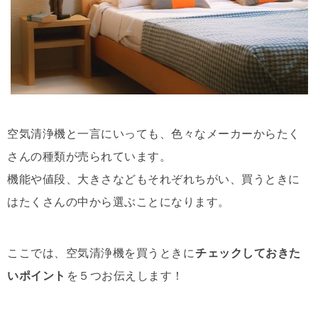
空気清浄機と一言にいっても、色々なメーカーからたく
さんの種類が売られています。
機能や値段、大きさなどもそれぞれちがい、買うときに
はたくさんの中から選ぶことになります。
ここでは、空気清浄機を買うときに
チェックしておきた
いポイント
を５つお伝えします！