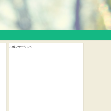
スポンサーリンク