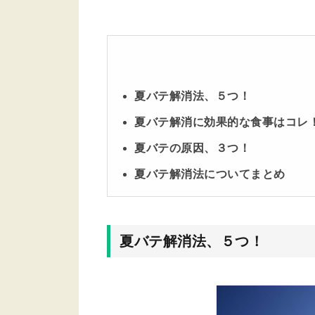
夏バテ解消法、５つ！
夏バテ解消に効果的な食事はコレ
夏バテの原因、３つ！
夏バテ解消法についてまとめ
夏バテ解消法、５つ！