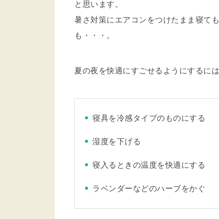
と思います。
暑さ対策にエアコンをつけたまま寝て
も・・・。
夏の夜を快適にすごせるようにするに
寝具を冷感タイプのものにする
湿度を下げる
寝入るときの温度を快適にする
ラベンダーなどのハーブをかぐ