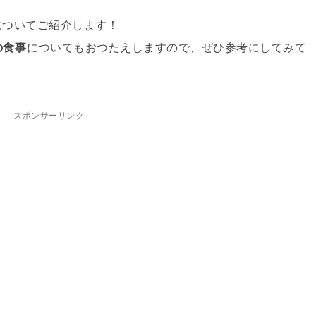
についてご紹介します！
の食事
についてもおつたえしますので、ぜひ参考にしてみて
スポンサーリンク