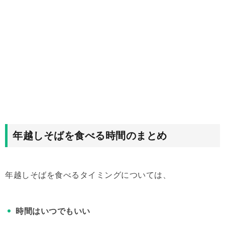
年越しそばを食べる時間のまとめ
年越しそばを食べるタイミングについては、
時間はいつでもいい