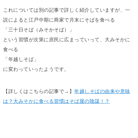
これについては別の記事で詳しく紹介していますが、一
説によると江戸中期に商家で月末にそばを食べる
「三十日そば（みそかそば）」
という習慣が次第に庶民に広まっていって、大みそかに
食べる
「年越しそば」
に変わっていったようです。
【詳しくはこちらの記事で→】
年越しそばの由来や意味
は？大みそかに食べる習慣はそば屋の陰謀！？