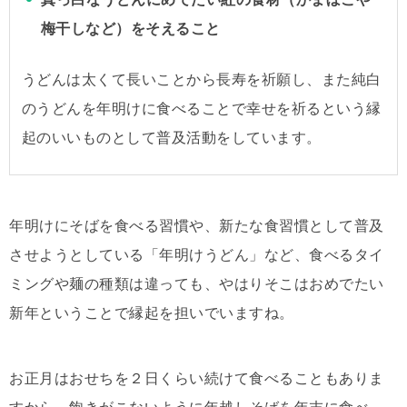
梅干しなど）をそえること
うどんは太くて長いことから長寿を祈願し、また純白
のうどんを年明けに食べることで幸せを祈るという縁
起のいいものとして普及活動をしています。
年明けにそばを食べる習慣や、新たな食習慣として普及
させようとしている「年明けうどん」など、食べるタイ
ミングや麺の種類は違っても、やはりそこはおめでたい
新年ということで縁起を担いでいますね。
お正月はおせちを２日くらい続けて食べることもありま