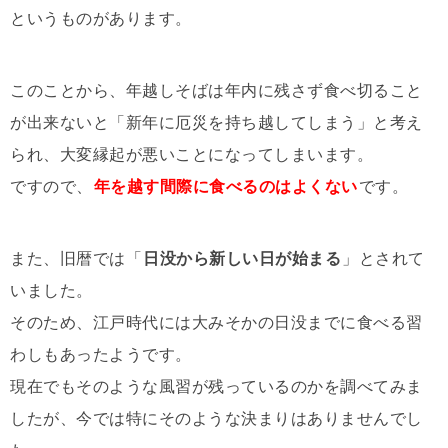
というものがあります。
このことから、年越しそばは年内に残さず食べ切ること
が出来ないと「新年に厄災を持ち越してしまう」と考え
られ、大変縁起が悪いことになってしまいます。
ですので、
年を越す間際に食べるのはよくない
です。
また、旧暦では「
日没から新しい日が始まる
」とされて
いました。
そのため、江戸時代には大みそかの日没までに食べる習
わしもあったようです。
現在でもそのような風習が残っているのかを調べてみま
したが、今では特にそのような決まりはありませんでし