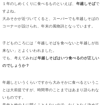
１年のしめくくりに食べるものといえば、
年越しそば
で
すよね。
大みそかが近づいてくると、スーパーでも年越しそばの
コーナーが設けられ、年末の風物詩となっています。
子どものころには「年越しそばを食べないと年越しが出
来ない」とよくいわれました。
でも、考えてみれば
年越しそばはいつ食べるのが正しい
のでしょうか？
年越しというくらいですから大みそかに食べるというこ
とは大前提ですが、時間帯のことまではあまり語られな
いものです。
意外と他の人に聞くこともないので、なんとなく決めて