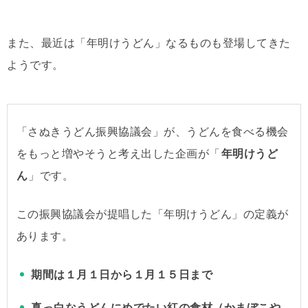
また、最近は「年明けうどん」なるものも登場してきた
ようです。
「さぬきうどん振興協議会」が、うどんを食べる機会
をもっと増やそうと考え出した企画が「
年明けうど
ん
」です。
この振興協議会が提唱した「年明けうどん」の定義が
あります。
期間は１月１日から１月１５日まで
真っ白なうどんにめでたい紅の食材（かまぼこや