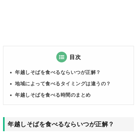
目次
年越しそばを食べるならいつが正解？
地域によって食べるタイミングは違うの？
年越しそばを食べる時間のまとめ
年越しそばを食べるならいつが正解？