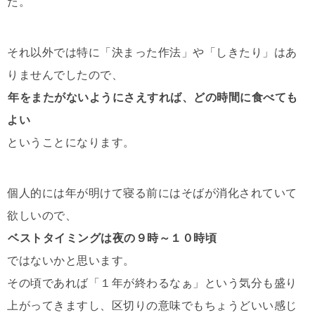
た。
それ以外では特に「決まった作法」や「しきたり」はあ
りませんでしたので、
年をまたがないようにさえすれば、どの時間に食べても
よい
ということになります。
個人的には年が明けて寝る前にはそばが消化されていて
欲しいので、
ベストタイミングは夜の９時～１０時頃
ではないかと思います。
その頃であれば「１年が終わるなぁ」という気分も盛り
上がってきますし、区切りの意味でもちょうどいい感じ