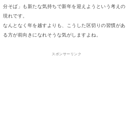
分そば」も新たな気持ちで新年を迎えようという考えの
現れです。
なんとなく年を越すよりも、こうした区切りの習慣があ
る方が前向きになれそうな気がしますよね。
スポンサーリンク