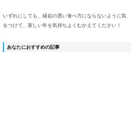
いずれにしても、縁起の悪い食べ方にならないように気
をつけて、新しい年を気持ちよくむかえてください！
あなたにおすすめの記事