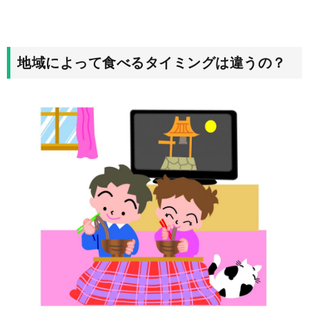
地域によって食べるタイミングは違うの？