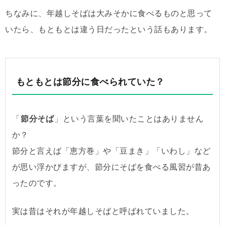
ちなみに、年越しそばは大みそかに食べるものと思って
いたら、もともとは違う日だったという話もあります。
もともとは節分に食べられていた？
「
節分そば
」という言葉を聞いたことはありません
か？
節分と言えば「恵方巻」や「豆まき」「いわし」など
が思い浮かびますが、節分にそばを食べる風習が昔あ
ったのです。
実は昔はそれが年越しそばと呼ばれていました。