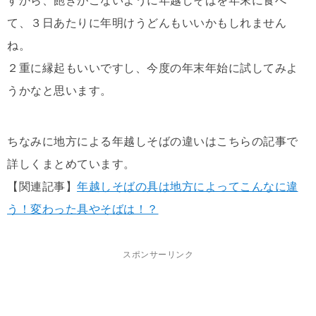
すから、飽きがこないように年越しそばを年末に食べ
て、３日あたりに年明けうどんもいいかもしれません
ね。
２重に縁起もいいですし、今度の年末年始に試してみよ
うかなと思います。
ちなみに地方による年越しそばの違いはこちらの記事で
詳しくまとめています。
【関連記事】
年越しそばの具は地方によってこんなに違
う！変わった具やそばは！？
スポンサーリンク