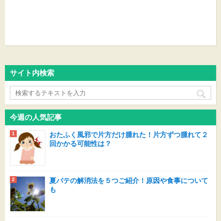
サイト内検索
今週の人気記事
おたふく風邪で片方だけ腫れた！片方ずつ腫れて２
回かかる可能性は？
夏バテの解消法を５つご紹介！原因や食事について
も