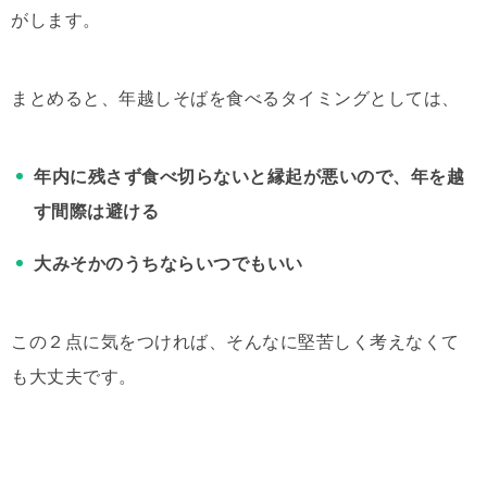
がします。
まとめると、年越しそばを食べるタイミングとしては、
年内に残さず食べ切らないと縁起が悪いので、年を越
す間際は避ける
大みそかのうちならいつでもいい
この２点に気をつければ、そんなに堅苦しく考えなくて
も大丈夫です。