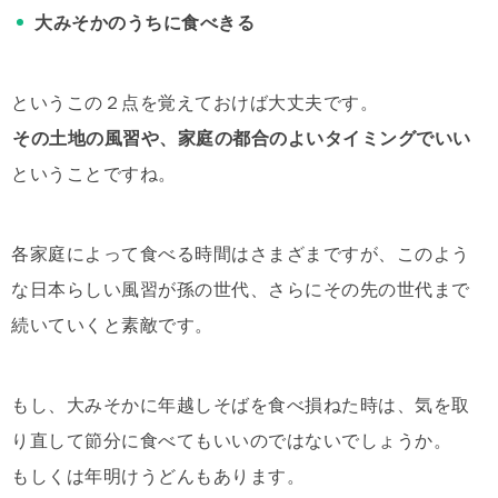
大みそかのうちに食べきる
というこの２点を覚えておけば大丈夫です。
その土地の風習や、家庭の都合のよいタイミングでいい
ということですね。
各家庭によって食べる時間はさまざまですが、このよう
な日本らしい風習が孫の世代、さらにその先の世代まで
続いていくと素敵です。
もし、大みそかに年越しそばを食べ損ねた時は、気を取
り直して節分に食べてもいいのではないでしょうか。
もしくは年明けうどんもあります。