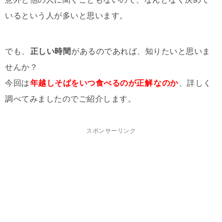
いるという人が多いと思います。
でも、
正しい時間
があるのであれば、知りたいと思いま
せんか？
今回は
年越しそばをいつ食べるのが正解
なのか
、詳しく
調べてみましたのでご紹介します。
スポンサーリンク