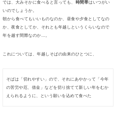
では、大みそかに食べると言っても、
時間帯
はいつがい
いのでしょうか。
朝から食べてもいいものなのか、昼食や夕食としてなの
か、夜食としてか、それとも年越しというくらいなので
年を越す間際なのか…。
これについては、年越しそばの由来のひとつに、
そばは「切れやすい」ので、それにあやかって「今年
の苦労や厄、借金」などを切り捨てて新しい年をむか
えられるように、という願いを込めて食べた