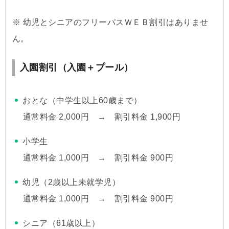
※ 幼児とシニアのフリーパスＷＥＢ割引はありませ
ん。
入園割引（入園＋プール）
おとな（中学生以上60歳まで）
通常料金 2,000円 → 割引料金 1,900円
小学生
通常料金 1,000円 → 割引料金 900円
幼児（2歳以上未就学児）
通常料金 1,000円 → 割引料金 900円
シニア（61歳以上）