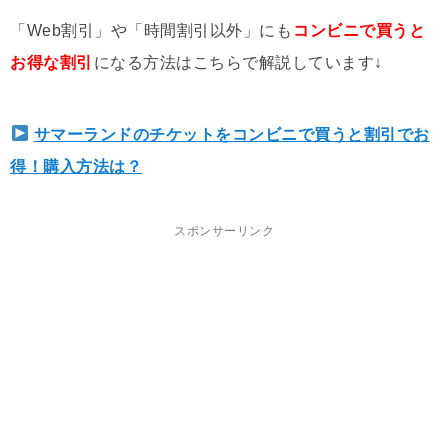
「Web割引」や「時間割引以外」にも
コンビニで買うと
お得な割引
になる方法はこちらで解説しています↓
サマーランドのチケットをコンビニで買うと割引でお
得！購入方法は？
スポンサーリンク