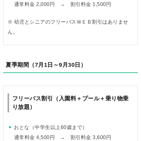
通常料金 2,000円 → 割引料金 1,500円
※ 幼児とシニアのフリーパスＷＥＢ割引はありませ
ん。
夏季期間（
7月1日～9月30日
）
フリーパス割引（入園料＋プール＋乗り物乗
り放題）
おとな（中学生以上60歳まで）
通常料金 4,500円 → 割引料金 3,600円