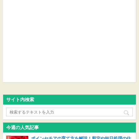
サイト内検索
今週の人気記事
ポインセチアの育て方を解説！剪定や短日処理の仕