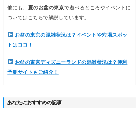
他にも、
夏のお盆の東京
で遊べるところやイベントに
ついてはこちらで解説しています。
お盆の東京の混雑状況は？イベントや穴場スポッ
トはココ！
お盆の東京ディズニーランドの混雑状況は？便利
予測サイトもご紹介！
あなたにおすすめの記事