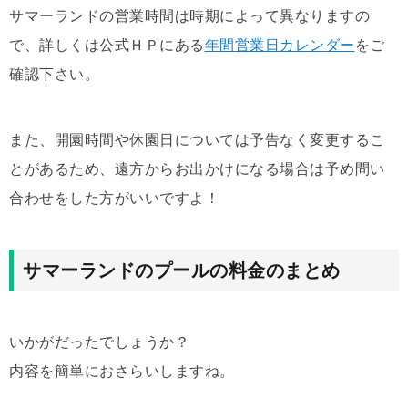
サマーランドの営業時間は時期によって異なりますの
で、詳しくは公式ＨＰにある
年間営業日カレンダー
をご
確認下さい。
また、開園時間や休園日については予告なく変更するこ
とがあるため、遠方からお出かけになる場合は予め問い
合わせをした方がいいですよ！
サマーランドのプールの料金のまとめ
いかがだったでしょうか？
内容を簡単におさらいしますね。