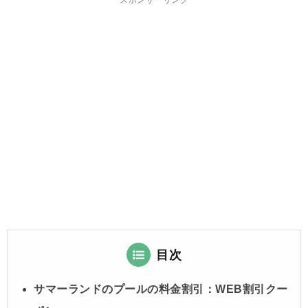
スポンサーリンク
目次
サマーランドのプールの料金割引：WEB割引クー