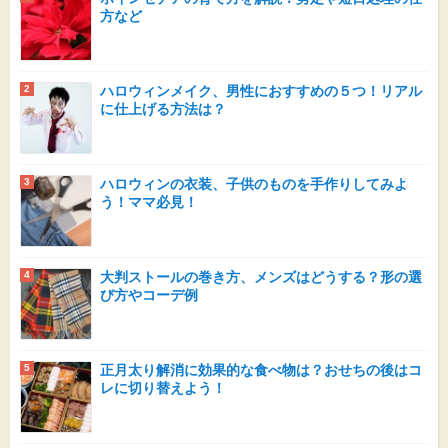
方など
ハロウィンメイク、男性におすすめの５つ！リアル
に仕上げる方法は？
ハロウィンの衣装、子供のものを手作りしてみよ
う！ママ必見！
大判ストールの巻き方、メンズはどうする？形の選
び方やコーデ例
正月太り解消に効果的な食べ物は？おせちの後はコ
レに切り替えよう！