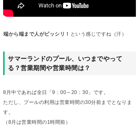
端から端まで人がビッシリ！
という感じですね（汗）
サマーランドのプール、いつまでやって
る？営業期間や営業時間は？
8月中であれば全日「9：00～20：30」です。
ただし、プールの利用は営業時間の30分前までとなりま
す。
（8月は営業時間の1時間前）