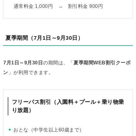
通常料金 1,000円 → 割引料金 900円
夏季期間（
7月1日～9月30日
）
7月1日～9月30日
の期間は、「
夏季期間WEB割引クーポ
ン
」が利用できます。
フリーパス割引（入園料＋プール＋乗り物乗
り放題）
おとな（中学生以上60歳まで）