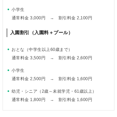
小学生
通常料金 3,000円 → 割引料金 2,100円
入園割引（入園料＋プール）
おとな（中学生以上60歳まで）
通常料金 3,500円 → 割引料金 2,600円
小学生
通常料金 2,500円 → 割引料金 1,600円
幼児・シニア（2歳～未就学児・61歳以上）
通常料金 1,800円 → 割引料金 1,600円