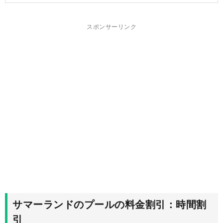
スポンサーリンク
サマーランドのプールの料金割引：時間割
引