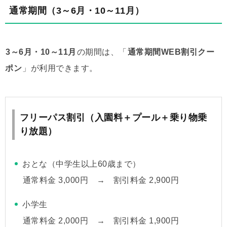
通常期間（
3～6月・10～11月
）
3～6月・10～11月
の期間は、「
通常期間WEB割引クー
ポン
」が利用できます。
フリーパス割引（入園料＋プール＋乗り物乗
り放題）
おとな（中学生以上60歳まで）
通常料金 3,000円 → 割引料金 2,900円
小学生
通常料金 2,000円 → 割引料金 1,900円