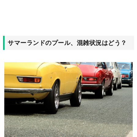
サマーランドのプール、混雑状況はどう？