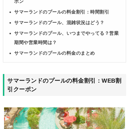
ポン
サマーランドのプールの料金割引：時間割引
サマーランドのプール、混雑状況はどう？
サマーランドのプール、いつまでやってる？営業
期間や営業時間は？
サマーランドのプールの料金のまとめ
サマーランドのプールの料金割引：WEB割
引クーポン