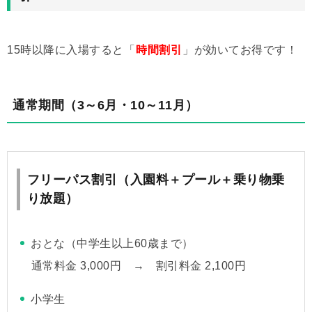
15時以降に入場すると「
時間割引
」が効いてお得です！
通常期間（
3～6月・10～11月
）
フリーパス割引（入園料＋プール＋乗り物乗
り放題）
おとな（中学生以上60歳まで）
通常料金 3,000円 → 割引料金 2,100円
小学生