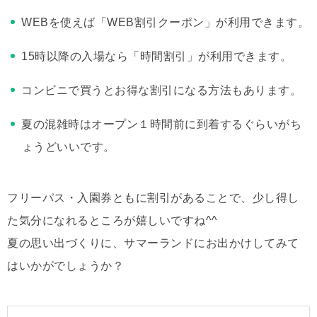
WEBを使えば「WEB割引クーポン」が利用できます。
15時以降の入場なら「時間割引」が利用できます。
コンビニで買うとお得な割引になる方法もあります。
夏の混雑時はオープン１時間前に到着するぐらいがち
ょうどいいです。
フリーパス・入園券ともに割引があることで、少し得し
た気分になれるところが嬉しいですね^^
夏の思い出づくりに、サマーランドにお出かけしてみて
はいかがでしょうか？