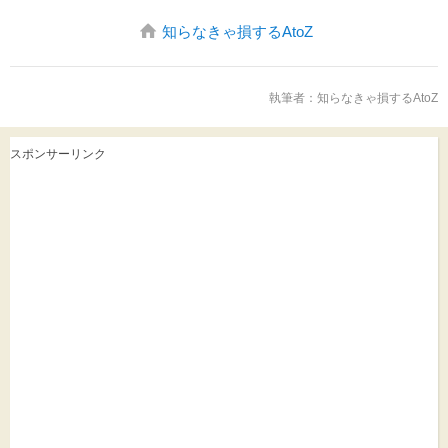
知らなきゃ損するAtoZ
執筆者：
知らなきゃ損するAtoZ
スポンサーリンク