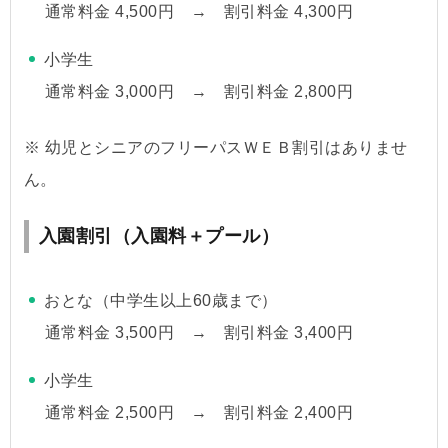
通常料金 4,500円 → 割引料金 4,300円
小学生
通常料金 3,000円 → 割引料金 2,800円
※ 幼児とシニアのフリーパスＷＥＢ割引はありませ
ん。
入園割引（入園料＋プール）
おとな（中学生以上60歳まで）
通常料金 3,500円 → 割引料金 3,400円
小学生
通常料金 2,500円 → 割引料金 2,400円